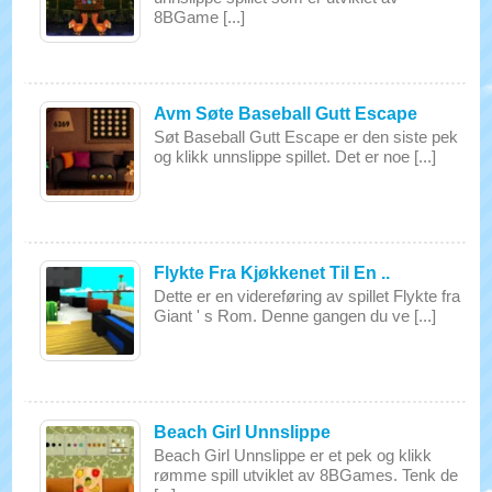
8BGame [...]
Avm Søte Baseball Gutt Escape
Søt Baseball Gutt Escape er den siste pek
og klikk unnslippe spillet. Det er noe [...]
Flykte Fra Kjøkkenet Til En ..
Dette er en videreføring av spillet Flykte fra
Giant ' s Rom. Denne gangen du ve [...]
Beach Girl Unnslippe
Beach Girl Unnslippe er et pek og klikk
rømme spill utviklet av 8BGames. Tenk de