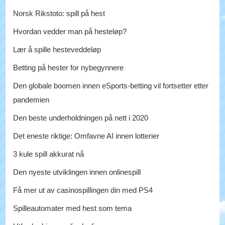
Norsk Rikstoto: spill på hest
Hvordan vedder man på hesteløp?
Lær å spille hesteveddeløp
Betting på hester for nybegynnere
Den globale boomen innen eSports-betting vil fortsetter etter
pandemien
Den beste underholdningen på nett i 2020
Det eneste riktige: Omfavne AI innen lotterier
3 kule spill akkurat nå
Den nyeste utviklingen innen onlinespill
Få mer ut av casinospillingen din med PS4
Spilleautomater med hest som tema