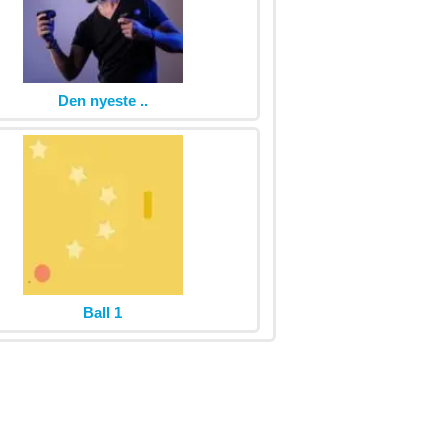
Den nyeste ..
Ball 1