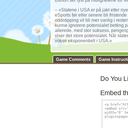
Burton ser lyst på mulighetene for v
– «Statene i USA er på jakt etter nye
eSports før eller senere bli fristend
oddstipping vil bli mer vanlig i rest
kunne ignorere potensialet betting 
allerede, med stor suksess, pengesp
viser det store potensialet. Når stat
vokse eksponentielt i USA.»
Game Comments
Game Instruct
Do You L
Embed th