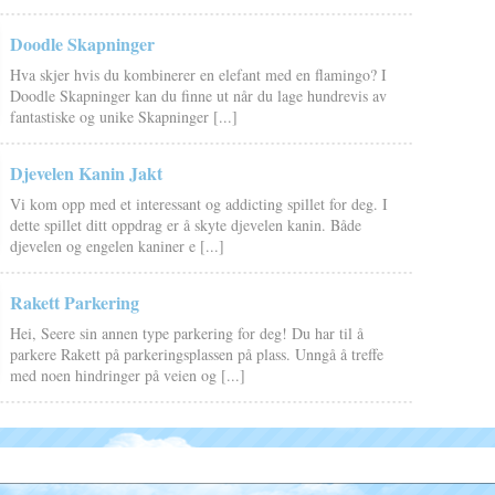
Doodle Skapninger
Hva skjer hvis du kombinerer en elefant med en flamingo? I
Doodle Skapninger kan du finne ut når du lage hundrevis av
fantastiske og unike Skapninger [...]
Djevelen Kanin Jakt
Vi kom opp med et interessant og addicting spillet for deg. I
dette spillet ditt oppdrag er å skyte djevelen kanin. Både
djevelen og engelen kaniner e [...]
Rakett Parkering
Hei, Seere sin annen type parkering for deg! Du har til å
parkere Rakett på parkeringsplassen på plass. Unngå å treffe
med noen hindringer på veien og [...]