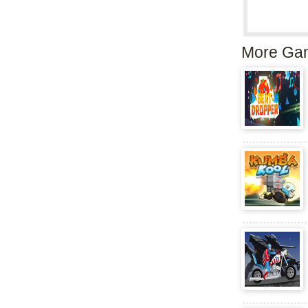
More Ga