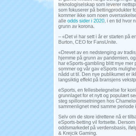
teknologiselskap som leverer nettspi
som fokuserer på bettingprodukter f
kommer ikke som noen overraskelse 
alle
odds sider i 2020
, i en tid hvor
grunn av korona.
– «Det vi har sett i år er starten på 
Burton, CEO for FansUnite.
«Drevet av en nedstenging av tradisj
hjemme på grunn av pandemien, og en
har eSports-gambling blitt mye mer
sommer og vår gav eSports muligheten 
nådd ut til. Den nye publikumet er ik
langsiktig effekt på bransjens vekst
eSports, en fellesbetegnelse for kon
grunnlaget for et nytt og populært s
steg spillomsetningen hos Chamel
sammenlignet med samme periode i
Selv om de store idrettene nå er tilba
eSports-betting vil fortsette. Dersom 
oddsmarkedet på verdensbasis, ifølg
& Krejcik Gaming.