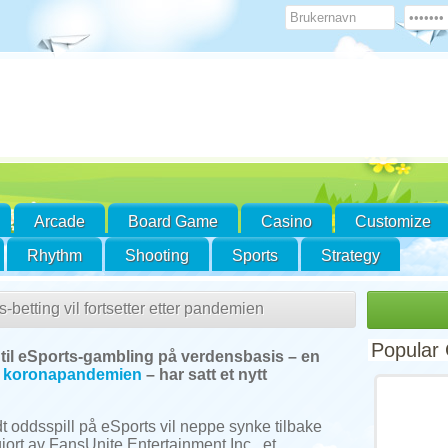
Arcade
Board Game
Casino
Customize
Rhythm
Shooting
Sports
Strategy
etting vil fortsetter etter pandemien
Popular
il eSports-gambling på verdensbasis – en
r
koronapandemien
– har satt et nytt
 oddsspill på eSports vil neppe synke tilbake
gjort av FansUnite Entertainment Inc., et