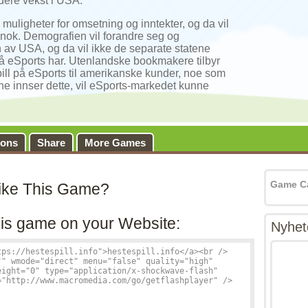
idere vekst i USA:
 muligheter for omsetning og inntekter, og da vil
e nok. Demografien vil forandre seg og
en av USA, og da vil ikke de separate statene
på eSports har. Utenlandske bookmakere tilbyr
ill på eSports til amerikanske kunder, noe som
ene innser dette, vil eSports-markedet kunne
ions
Share
More Games
Game C
ike This Game?
is game on your Website:
Nyhet