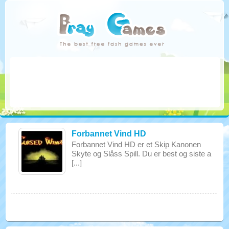
Forbannet Vind HD
Forbannet Vind HD er et Skip Kanonen
Skyte og Slåss Spill. Du er best og siste a
[...]