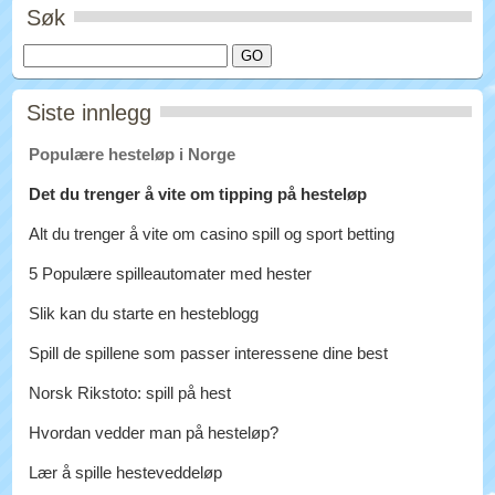
Søk
Siste innlegg
Populære hesteløp i Norge
Det du trenger å vite om tipping på hesteløp
Alt du trenger å vite om casino spill og sport betting
5 Populære spilleautomater med hester
Slik kan du starte en hesteblogg
Spill de spillene som passer interessene dine best
Norsk Rikstoto: spill på hest
Hvordan vedder man på hesteløp?
Lær å spille hesteveddeløp