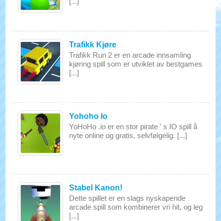
[...]
Trafikk Kjøre
Trafikk Run 2 er en arcade innsamling
kjøring spill som er utviklet av bestgames
[...]
Yohoho Io
YoHoHo .io er en stor pirate ' s IO spill å
nyte online og gratis, selvfølgelig. [...]
Stabel Kanon!
Dette spillet er en slags nyskapende
arcade spill som kombinerer vri hit, og leg
[...]