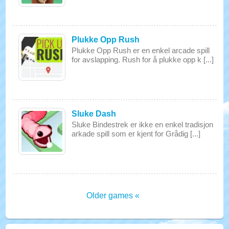
Plukke Opp Rush
Plukke Opp Rush er en enkel arcade spill
for avslapping. Rush for å plukke opp k [...]
Sluke Dash
Sluke Bindestrek er ikke en enkel tradisjon
arkade spill som er kjent for Grådig [...]
Older games «