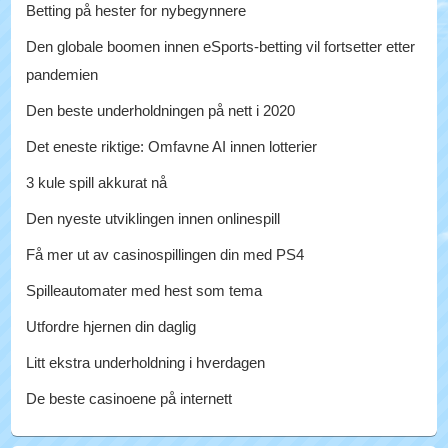
Betting på hester for nybegynnere
Den globale boomen innen eSports-betting vil fortsetter etter
pandemien
Den beste underholdningen på nett i 2020
Det eneste riktige: Omfavne AI innen lotterier
3 kule spill akkurat nå
Den nyeste utviklingen innen onlinespill
Få mer ut av casinospillingen din med PS4
Spilleautomater med hest som tema
Utfordre hjernen din daglig
Litt ekstra underholdning i hverdagen
De beste casinoene på internett