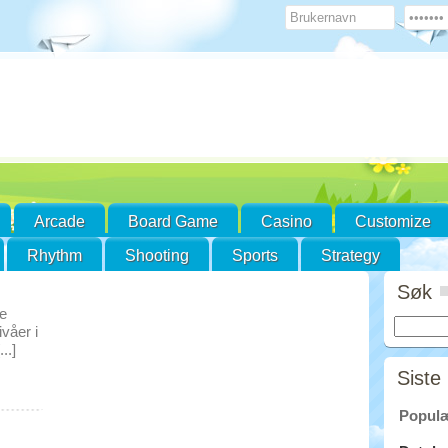
Arcade
Board Game
Casino
Customize
Rhythm
Shooting
Sports
Strategy
Søk
de
våer i
..]
Siste
Populæ