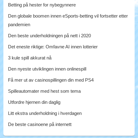
Betting på hester for nybegynnere
Den globale boomen innen eSports-betting vil fortsetter etter
pandemien
Den beste underholdningen på nett i 2020
Det eneste riktige: Omfavne AI innen lotterier
3 kule spill akkurat nå
Den nyeste utviklingen innen onlinespill
Få mer ut av casinospillingen din med PS4
Spilleautomater med hest som tema
Utfordre hjernen din daglig
Litt ekstra underholdning i hverdagen
De beste casinoene på internett