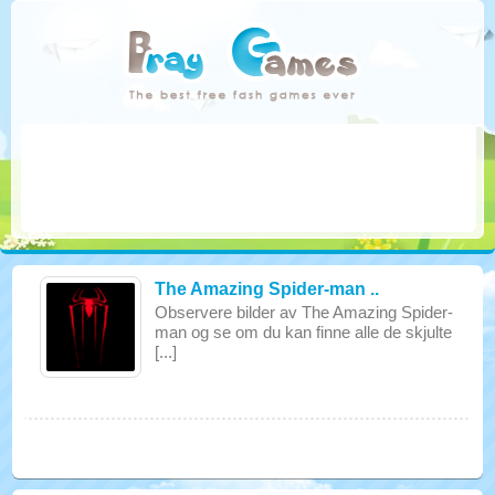
The Amazing Spider-man ..
Observere bilder av The Amazing Spider-
man og se om du kan finne alle de skjulte
[...]