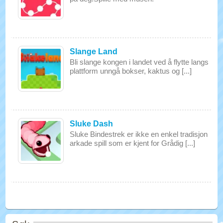
Slange Land
Bli slange kongen i landet ved å flytte langs
plattform unngå bokser, kaktus og [...]
Sluke Dash
Sluke Bindestrek er ikke en enkel tradisjon
arkade spill som er kjent for Grådig [...]