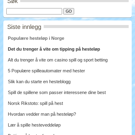
Søk
Siste innlegg
Populære hesteløp i Norge
Det du trenger å vite om tipping på hesteløp
Alt du trenger å vite om casino spill og sport betting
5 Populære spilleautomater med hester
Slik kan du starte en hesteblogg
Spill de spillene som passer interessene dine best
Norsk Rikstoto: spill på hest
Hvordan vedder man på hesteløp?
Lær å spille hesteveddeløp