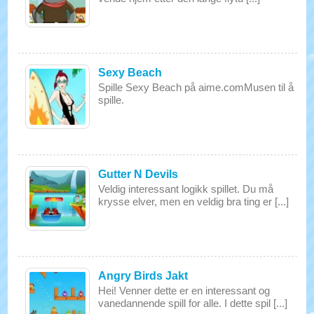
Sexy Beach
Spille Sexy Beach på aime.comMusen til å
spille.
Gutter N Devils
Veldig interessant logikk spillet. Du må
krysse elver, men en veldig bra ting er [...]
Angry Birds Jakt
Hei! Venner dette er en interessant og
vanedannende spill for alle. I dette spil [...]