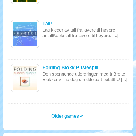
Tall!
Lag kjeder av tall fra lavere til høyere
antallKoble tall fra lavere til høyere. [...]
Folding Blokk Puslespill
Den spennende utfordringen med å Brette
Blokker vil ha deg umiddelbart betatt! U [...]
Older games «