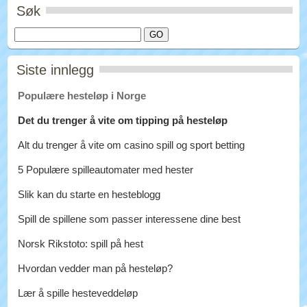
Søk
Siste innlegg
Populære hesteløp i Norge
Det du trenger å vite om tipping på hesteløp
Alt du trenger å vite om casino spill og sport betting
5 Populære spilleautomater med hester
Slik kan du starte en hesteblogg
Spill de spillene som passer interessene dine best
Norsk Rikstoto: spill på hest
Hvordan vedder man på hesteløp?
Lær å spille hesteveddeløp