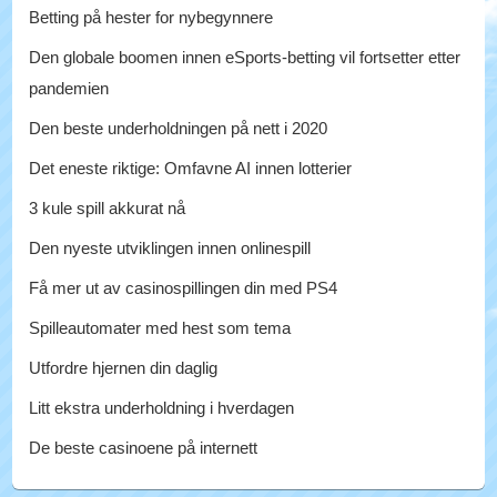
Betting på hester for nybegynnere
Den globale boomen innen eSports-betting vil fortsetter etter
pandemien
Den beste underholdningen på nett i 2020
Det eneste riktige: Omfavne AI innen lotterier
3 kule spill akkurat nå
Den nyeste utviklingen innen onlinespill
Få mer ut av casinospillingen din med PS4
Spilleautomater med hest som tema
Utfordre hjernen din daglig
Litt ekstra underholdning i hverdagen
De beste casinoene på internett