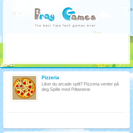
Pizzeria
Liker du arcade spill? Pizzeria venter på
deg.Spille med Piltastene