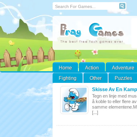
Home
Action
Adventure
Fighting
Other
Puzzles
Skisse Av En Kamp 
Tegn en linje med mus
å koble to eller flere a
samme elementene.M
[...]