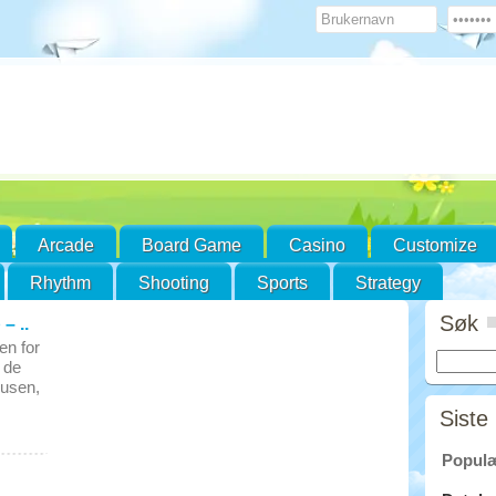
Arcade
Board Game
Casino
Customize
Rhythm
Shooting
Sports
Strategy
Søk
– ..
en for
v de
usen,
Siste
Populæ