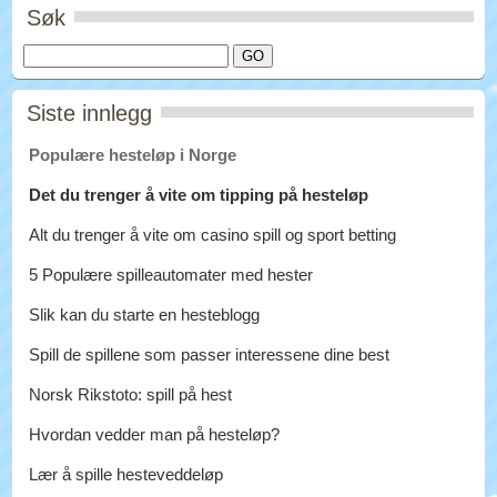
Søk
Siste innlegg
Populære hesteløp i Norge
Det du trenger å vite om tipping på hesteløp
Alt du trenger å vite om casino spill og sport betting
5 Populære spilleautomater med hester
Slik kan du starte en hesteblogg
Spill de spillene som passer interessene dine best
Norsk Rikstoto: spill på hest
Hvordan vedder man på hesteløp?
Lær å spille hesteveddeløp