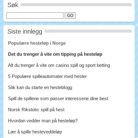
Søk
Siste innlegg
Populære hesteløp i Norge
Det du trenger å vite om tipping på hesteløp
Alt du trenger å vite om casino spill og sport betting
5 Populære spilleautomater med hester
Slik kan du starte en hesteblogg
Spill de spillene som passer interessene dine best
Norsk Rikstoto: spill på hest
Hvordan vedder man på hesteløp?
Lær å spille hesteveddeløp