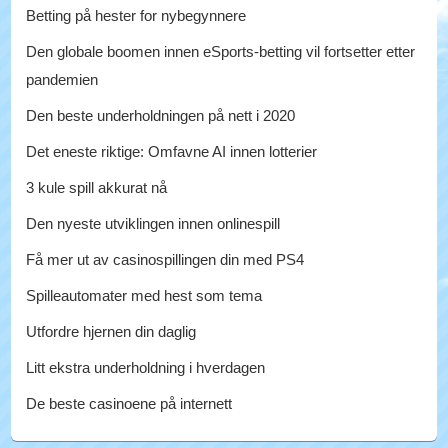
Betting på hester for nybegynnere
Den globale boomen innen eSports-betting vil fortsetter etter
pandemien
Den beste underholdningen på nett i 2020
Det eneste riktige: Omfavne AI innen lotterier
3 kule spill akkurat nå
Den nyeste utviklingen innen onlinespill
Få mer ut av casinospillingen din med PS4
Spilleautomater med hest som tema
Utfordre hjernen din daglig
Litt ekstra underholdning i hverdagen
De beste casinoene på internett