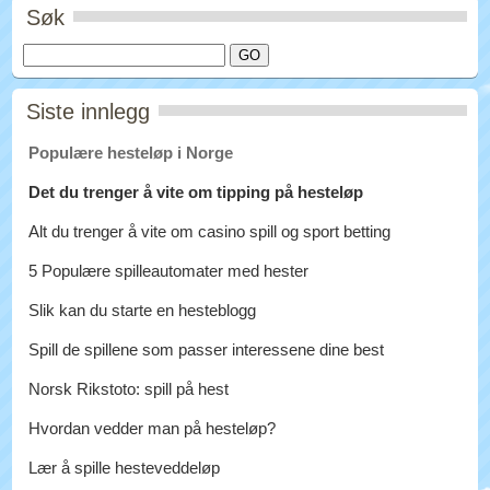
Søk
Siste innlegg
Populære hesteløp i Norge
Det du trenger å vite om tipping på hesteløp
Alt du trenger å vite om casino spill og sport betting
5 Populære spilleautomater med hester
Slik kan du starte en hesteblogg
Spill de spillene som passer interessene dine best
Norsk Rikstoto: spill på hest
Hvordan vedder man på hesteløp?
Lær å spille hesteveddeløp