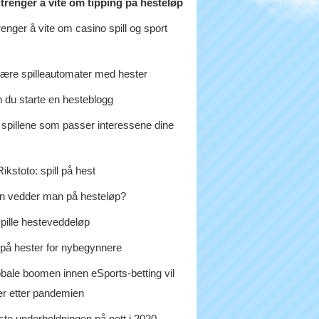
trenger å vite om tipping på hesteløp
trenger å vite om casino spill og sport
ære spilleautomater med hester
n du starte en hesteblogg
e spillene som passer interessene dine
ikstoto: spill på hest
n vedder man på hesteløp?
pille hesteveddeløp
 på hester for nybegynnere
bale boomen innen eSports-betting vil
ter etter pandemien
te underholdningen på nett i 2020