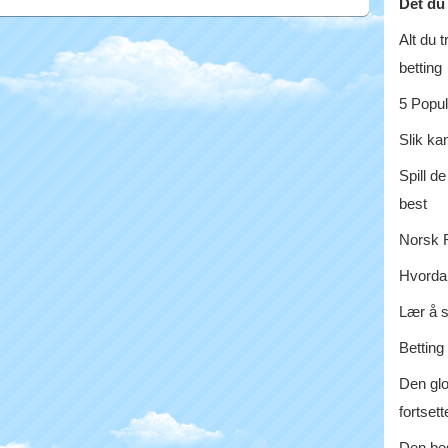
Det du 
Alt du 
betting
5 Popul
Slik ka
Spill d
best
Norsk R
Hvorda
Lær å s
Betting
Den glo
fortset
Den bes