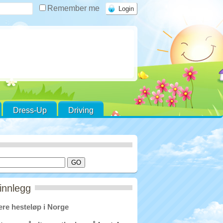
Remember me
Dress-Up
Driving
 innlegg
re hesteløp i Norge