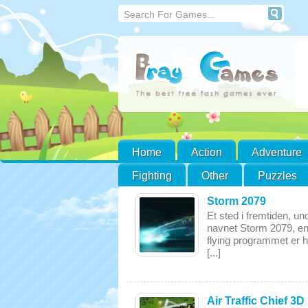
Home
Action
Adventure
Fighting
Other
Puzzles
Storm 2079
Et sted i fremtiden, un
navnet Storm 2079, e
flying programmet er ho
[...]
Air Traffic Chief 3D