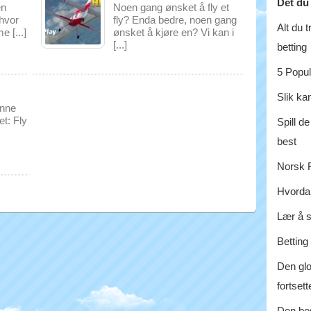
Det du 
en
Noen gang ønsket å fly et
 hvor
fly? Enda bedre, noen gang
Alt du 
 [...]
ønsket å kjøre en? Vi kan i
[...]
betting
5 Popul
Slik ka
enne
et: Fly
Spill d
best
Norsk R
Hvorda
Lær å s
Betting
Den glo
fortset
Den bes