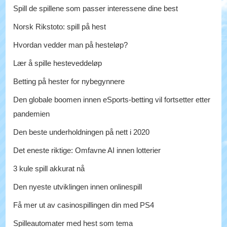
Spill de spillene som passer interessene dine best
Norsk Rikstoto: spill på hest
Hvordan vedder man på hesteløp?
Lær å spille hesteveddeløp
Betting på hester for nybegynnere
Den globale boomen innen eSports-betting vil fortsetter etter
pandemien
Den beste underholdningen på nett i 2020
Det eneste riktige: Omfavne AI innen lotterier
3 kule spill akkurat nå
Den nyeste utviklingen innen onlinespill
Få mer ut av casinospillingen din med PS4
Spilleautomater med hest som tema