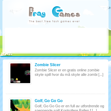
Zombie Slicer
Zombie Slicer er en gratis online zombie
skyte spill hvor du må skyte alle zombi [...]
Golf, Go Go Go
Golf, Go Go Go er en full av utfordrende og
spennende spill.Kontrollere Ballen,f [...]