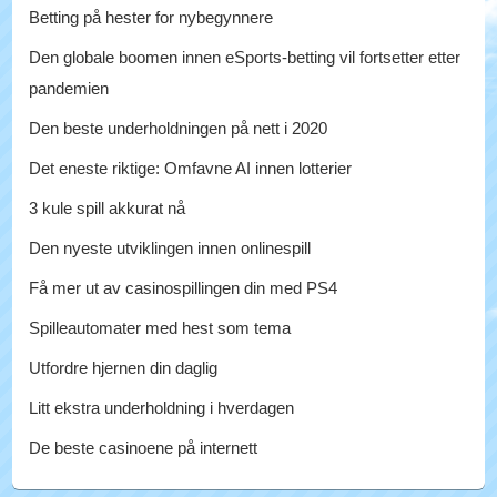
Betting på hester for nybegynnere
Den globale boomen innen eSports-betting vil fortsetter etter
pandemien
Den beste underholdningen på nett i 2020
Det eneste riktige: Omfavne AI innen lotterier
3 kule spill akkurat nå
Den nyeste utviklingen innen onlinespill
Få mer ut av casinospillingen din med PS4
Spilleautomater med hest som tema
Utfordre hjernen din daglig
Litt ekstra underholdning i hverdagen
De beste casinoene på internett