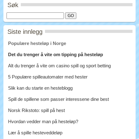
Søk
Siste innlegg
Populære hesteløp i Norge
Det du trenger å vite om tipping på hesteløp
Alt du trenger å vite om casino spill og sport betting
5 Populære spilleautomater med hester
Slik kan du starte en hesteblogg
Spill de spillene som passer interessene dine best
Norsk Rikstoto: spill på hest
Hvordan vedder man på hesteløp?
Lær å spille hesteveddeløp