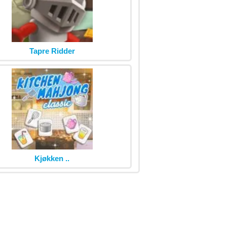
Tapre Ridder
Kjøkken ..