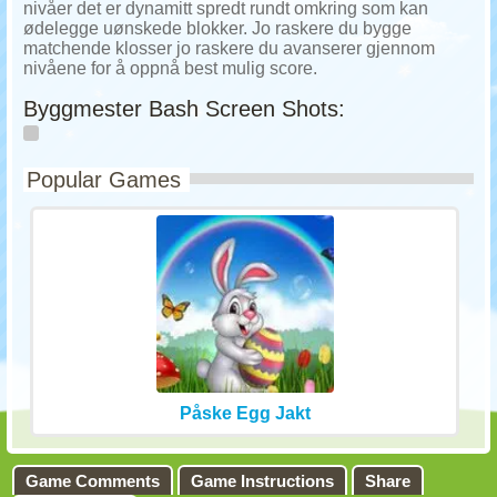
nivåer det er dynamitt spredt rundt omkring som kan
ødelegge uønskede blokker. Jo raskere du bygge
matchende klosser jo raskere du avanserer gjennom
nivåene for å oppnå best mulig score.
Byggmester Bash Screen Shots:
Popular Games
Påske Egg Jakt
Game Comments
Game Instructions
Share