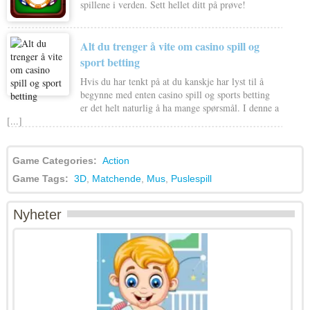
spillene i verden. Sett hellet ditt på prøve!
Alt du trenger å vite om casino spill og
sport betting
Hvis du har tenkt på at du kanskje har lyst til å
begynne med enten casino spill og sports betting
er det helt naturlig å ha mange spørsmål. I denne a
[...]
Game Categories:
Action
Game Tags:
3D
,
Matchende
,
Mus
,
Puslespill
Nyheter