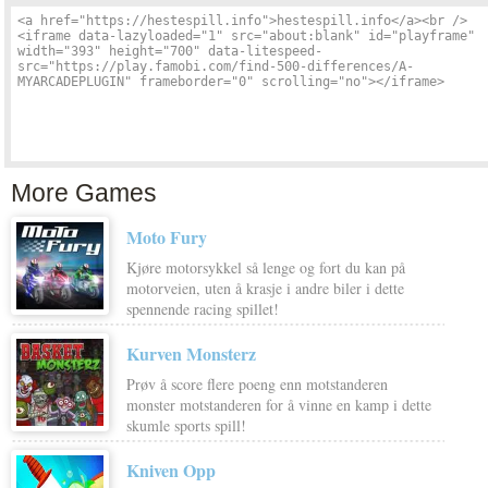
More Games
Moto Fury
Kjøre motorsykkel så lenge og fort du kan på
motorveien, uten å krasje i andre biler i dette
spennende racing spillet!
Kurven Monsterz
Prøv å score flere poeng enn motstanderen
monster motstanderen for å vinne en kamp i dette
skumle sports spill!
Kniven Opp