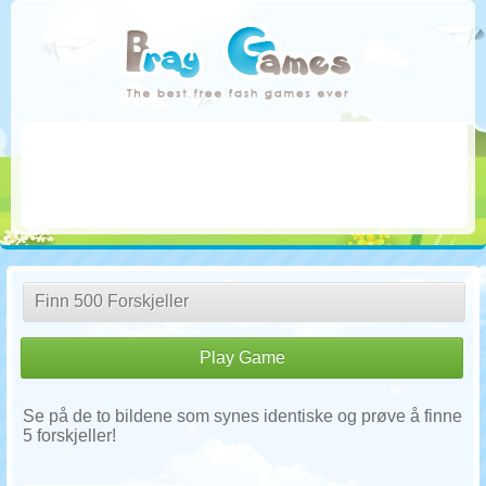
Finn 500 Forskjeller
Play Game
Se på de to bildene som synes identiske og prøve å finne
5 forskjeller!