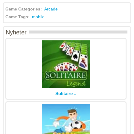
Game Categories:
Arcade
Game Tags:
mobile
Nyheter
Solitaire ..