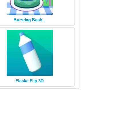
Bursdag Bash ..
Flaske Flip 3D