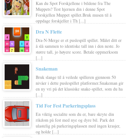
Kan du Spot Forskjellene i bildene fra The
Muppets? Test hjernen din i denne Spot
Forskjellen Muppet spillet.Bruk musen til å
oppdage forskjeller i Th [...]
Dra N Flette
Dra-N-Merge er et puslespill spillet. Målet ditt er
å slå sammen to identiske tall inn i den neste. Jo
større tall, jo høyere score. Betale oppmerksom
[...]
Snakeman
Bruk slange til å veilede spilleren gjennom 50
nivåer i dette puslespillet platformer.Snakeman gir
en ny vri på det klassiske snake-spillet, som du ha
[...]
Tid For Fest Parkeringsplass
En viktig socialite som du er, bare skryte din
rikdom på fest med nye og dyre bil. Park det
ulastelig på parkeringsplassen med ingen krasjer,
og holde [...]