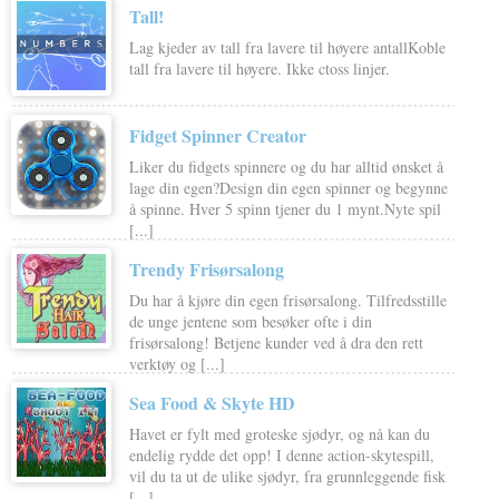
Tall!
Lag kjeder av tall fra lavere til høyere antallKoble
tall fra lavere til høyere. Ikke ctoss linjer.
Fidget Spinner Creator
Liker du fidgets spinnere og du har alltid ønsket å
lage din egen?Design din egen spinner og begynne
å spinne. Hver 5 spinn tjener du 1 mynt.Nyte spil
[...]
Trendy Frisørsalong
Du har å kjøre din egen frisørsalong. Tilfredsstille
de unge jentene som besøker ofte i din
frisørsalong! Betjene kunder ved å dra den rett
verktøy og [...]
Sea Food & Skyte HD
Havet er fylt med groteske sjødyr, og nå kan du
endelig rydde det opp! I denne action-skytespill,
vil du ta ut de ulike sjødyr, fra grunnleggende fisk
[...]