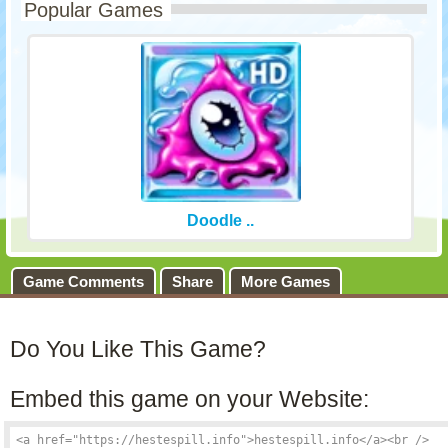
Popular Games
Doodle ..
Game Comments
Share
More Games
Do You Like This Game?
Embed this game on your Website: