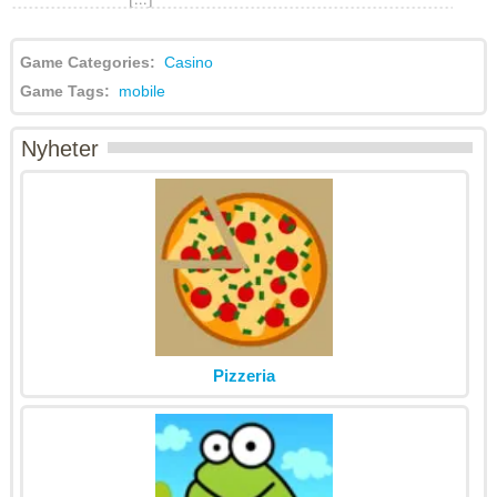
Game Categories:
Casino
Game Tags:
mobile
Nyheter
Pizzeria