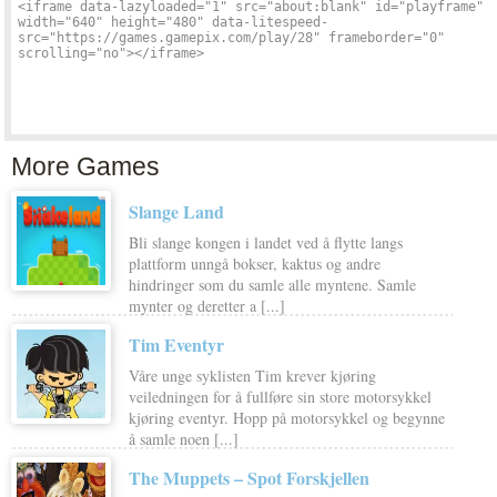
More Games
Slange Land
Bli slange kongen i landet ved å flytte langs
plattform unngå bokser, kaktus og andre
hindringer som du samle alle myntene. Samle
mynter og deretter a [...]
Tim Eventyr
Våre unge syklisten Tim krever kjøring
veiledningen for å fullføre sin store motorsykkel
kjøring eventyr. Hopp på motorsykkel og begynne
å samle noen [...]
The Muppets – Spot Forskjellen