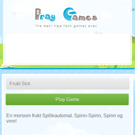
Frukt Slot
Play Game
En morsom frukt Spilleautomat. Spinn-Spinn, Spinn og
vinn!