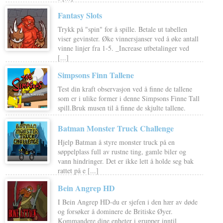
Fantasy Slots
Trykk på "spin" for å spille. Betale ut tabellen
viser gevinster. Øke vinnersjanser ved å øke antall
vinne linjer fra 1-5. _Increase utbetalinger ved
[...]
Simpsons Finn Tallene
Test din kraft observasjon ved å finne de tallene
som er i ulike former i denne Simpsons Finne Tall
spill.Bruk musen til å finne de skjulte tallene.
Batman Monster Truck Challenge
Hjelp Batman å styre monster truck på en
søppelplass full av rustne ting, gamle biler og
vann hindringer. Det er ikke lett å holde seg bak
rattet på e [...]
Bein Angrep HD
I Bein Angrep HD-du er sjefen i den hær av døde
og forsøker å dominere de Britiske Øyer.
Kommandere dine enheter i grupper inntil