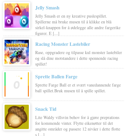
Jelly Smash
Jelly Smash er en ny kreative puslespillet.
Spillerne må bruke musen til å klikke en blå
sirkel-knappen for å ødelegge alle andre fargerike
figurer. E [...]
Racing Monster Lastebiler
Rase, oppgradere og tilpasse kul monster lastebiler
og slå dine motstandere i dette spennende racing
spillet!
Sprette Ballen Farge
Sprette Farge Ball er et svært vanedannende farge
ball spillet.Bruk musen til å spille spillet.
Snack Tid
Lite Waldy villsvin behov for å gjøre preprations
for kommende vinter. Flytte eikenøtter til det
angitte områder og passere 12 nivåer i dette flotte
s [...]