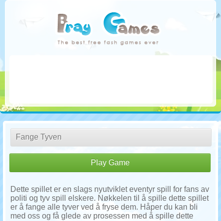
Fange Tyven
Play Game
Dette spillet er en slags nyutviklet eventyr spill for fans av
politi og tyv spill elskere. Nøkkelen til å spille dette spillet
er å fange alle tyver ved å fryse dem. Håper du kan bli
med oss og få glede av prosessen med å spille dette