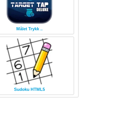
Målet Trykk ..
Sudoku HTML5