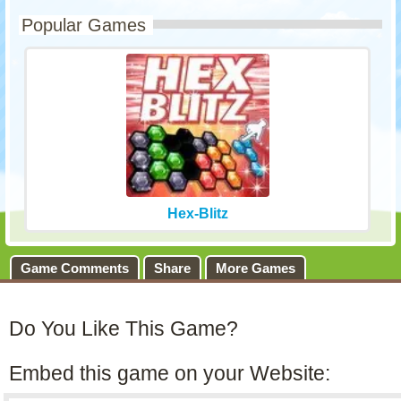
Popular Games
Hex-Blitz
Game Comments
Share
More Games
Do You Like This Game?
Embed this game on your Website: