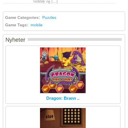
verktøy og [...]
Game Categories:
Puzzles
Game Tags:
mobile
Nyheter
Dragon: Brann ..