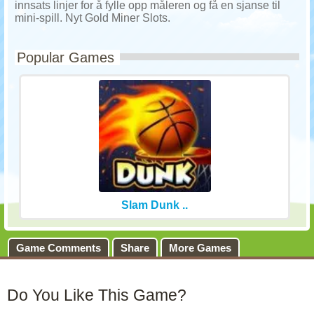
innsats linjer for å fylle opp måleren og få en sjanse til
mini-spill. Nyt Gold Miner Slots.
Popular Games
Slam Dunk ..
Game Comments
Share
More Games
Do You Like This Game?