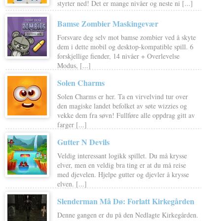
styrter ned! Det er mange nivåer og neste ni [...]
Bamse Zombier Maskingevær
Forsvare deg selv mot bamse zombier ved å skyte
dem i dette mobil og desktop-kompatible spill. 6
forskjellige fiender, 14 nivåer + Overlevelse
Modus, [...]
Solen Charms
Solen Charms er her. Ta en virvelvind tur over
den magiske landet befolket av søte wizzies og
vekke dem fra søvn! Fullføre alle oppdrag gitt av
farger [...]
Gutter N Devils
Veldig interessant logikk spillet. Du må krysse
elver, men en veldig bra ting er at du må reise
med djevelen. Hjelpe gutter og djevler å krysse
elven. [...]
Slenderman Må Dø: Forlatt Kirkegården
Denne gangen er du på den Nedlagte Kirkegården.