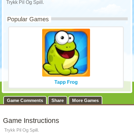
Trykk Pil Og Spill.
Popular Games
Tapp Frog
Game Comments
Share
More Games
Game Instructions
Trykk Pil Og Spill.