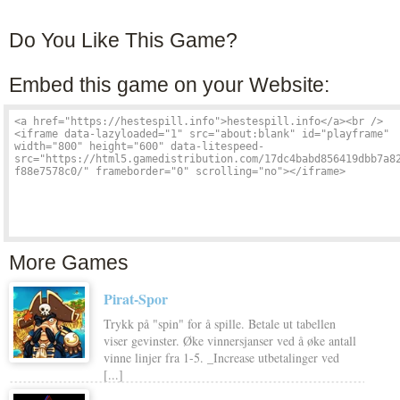
Do You Like This Game?
Embed this game on your Website:
More Games
Pirat-Spor
Trykk på "spin" for å spille. Betale ut tabellen
viser gevinster. Øke vinnersjanser ved å øke antall
vinne linjer fra 1-5. _Increase utbetalinger ved
[...]