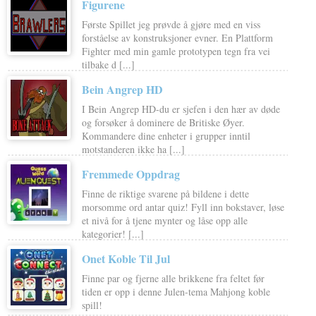
Figurene
Første Spillet jeg prøvde å gjøre med en viss
forståelse av konstruksjoner evner. En Plattform
Fighter med min gamle prototypen tegn fra vei
tilbake d [...]
Bein Angrep HD
I Bein Angrep HD-du er sjefen i den hær av døde
og forsøker å dominere de Britiske Øyer.
Kommandere dine enheter i grupper inntil
motstanderen ikke ha [...]
Fremmede Oppdrag
Finne de riktige svarene på bildene i dette
morsomme ord antar quiz! Fyll inn bokstaver, løse
et nivå for å tjene mynter og låse opp alle
kategorier! [...]
Onet Koble Til Jul
Finne par og fjerne alle brikkene fra feltet før
tiden er opp i denne Julen-tema Mahjong koble
spill!