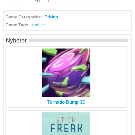
Game Categories:
Driving
Game Tags:
mobile
Nyheter
Tornado Bump 3D