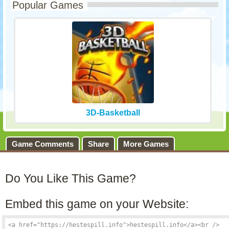
Popular Games
3D-Basketball
Game Comments
Share
More Games
Do You Like This Game?
Embed this game on your Website: