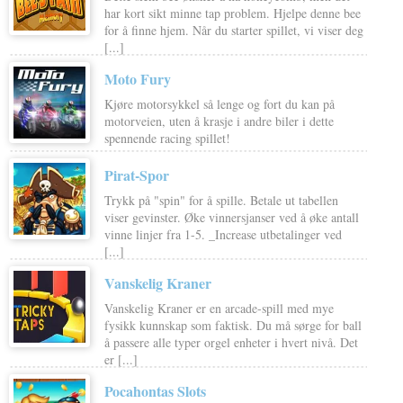
har kort sikt minne tap problem. Hjelpe denne bee
for å finne hjem. Når du starter spillet, vi viser deg
[...]
Moto Fury
Kjøre motorsykkel så lenge og fort du kan på
motorveien, uten å krasje i andre biler i dette
spennende racing spillet!
Pirat-Spor
Trykk på "spin" for å spille. Betale ut tabellen
viser gevinster. Øke vinnersjanser ved å øke antall
vinne linjer fra 1-5. _Increase utbetalinger ved
[...]
Vanskelig Kraner
Vanskelig Kraner er en arcade-spill med mye
fysikk kunnskap som faktisk. Du må sørge for ball
å passere alle typer orgel enheter i hvert nivå. Det
er [...]
Pocahontas Slots