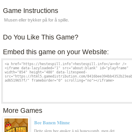
Game Instructions
Musen eller trykker på for å spille.
Do You Like This Game?
Embed this game on your Website:
More Games
Bee Banen Minne
Dette slem bee ønsker å nå honeycomb, men det