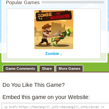
Popular Games
Zombie ..
Game Comments
Share
More Games
Do You Like This Game?
Embed this game on your Website: