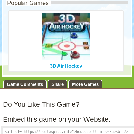
Popular Games
3D Air Hockey
Game Comments
Share
More Games
Do You Like This Game?
Embed this game on your Website: