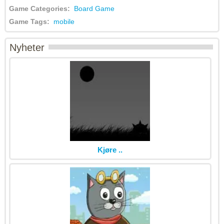
Game Categories:
Board Game
Game Tags:
mobile
Nyheter
Kjøre ..