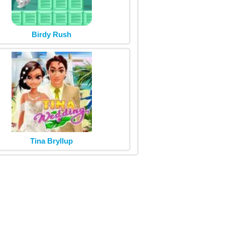
Birdy Rush
Tina Bryllup