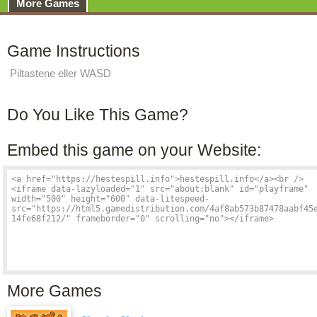
More Games
Game Instructions
Piltastene eller WASD
Do You Like This Game?
Embed this game on your Website:
More Games