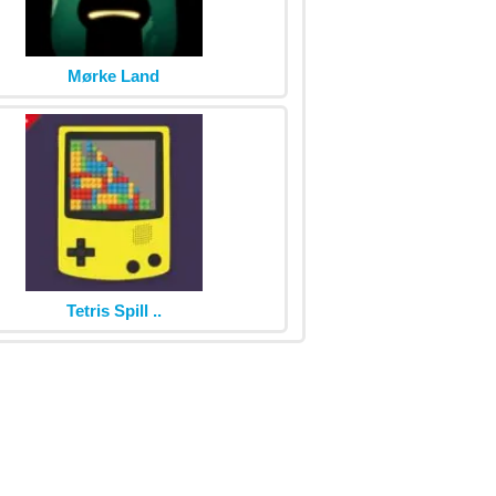
Mørke Land
Tetris Spill ..