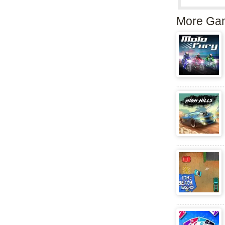
More Ga